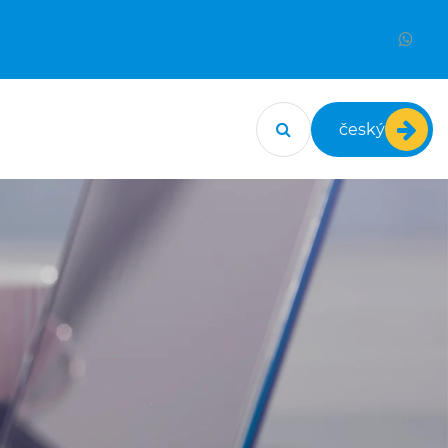
český