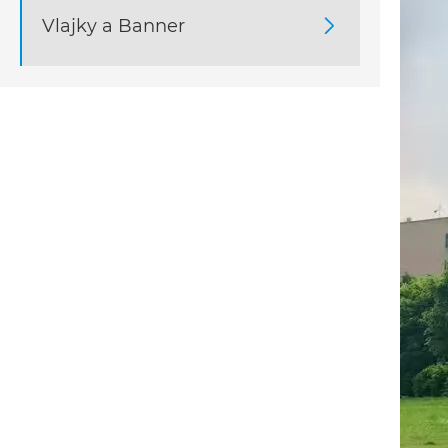
Vlajky a Banner
