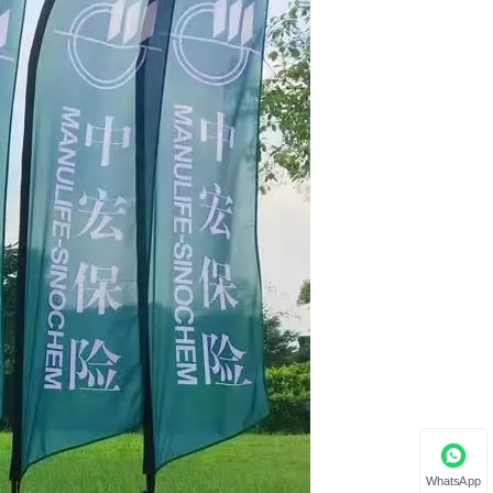
WhatsApp