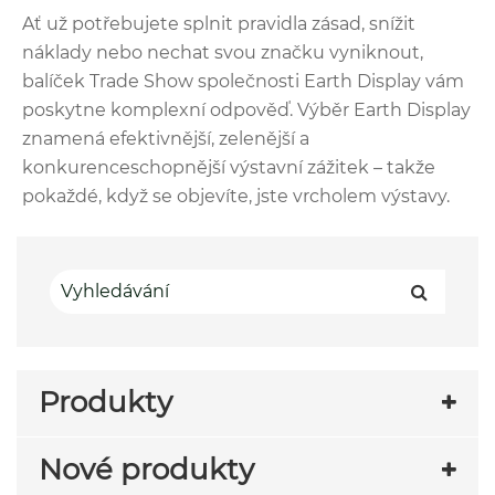
Ať už potřebujete splnit pravidla zásad, snížit
náklady nebo nechat svou značku vyniknout,
balíček Trade Show společnosti Earth Display vám
poskytne komplexní odpověď. Výběr Earth Display
znamená efektivnější, zelenější a
konkurenceschopnější výstavní zážitek – takže
pokaždé, když se objevíte, jste vrcholem výstavy.
Produkty
Nové produkty