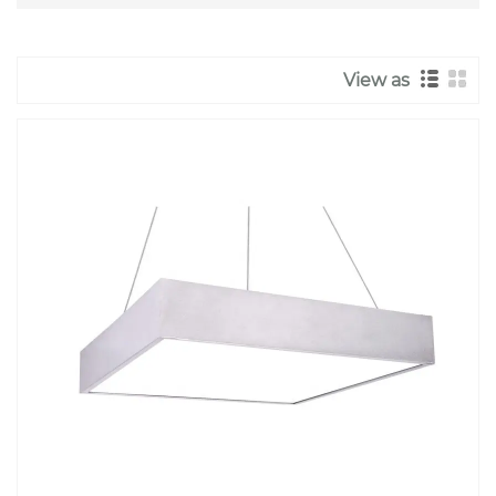
View as