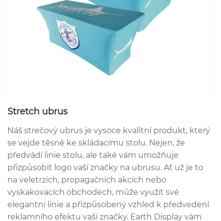
Stretch ubrus
Náš strečový ubrus je vysoce kvalitní produkt, který
se vejde těsně ke skládacímu stolu. Nejen, že
předvádí linie stolu, ale také vám umožňuje
přizpůsobit logo vaší značky na ubrusu. Ať už je to
na veletrzích, propagačních akcích nebo
vyskakovacích obchodech, může využít své
elegantní linie a přizpůsobený vzhled k předvedení
reklamního efektu vaší značky. Earth Display vám