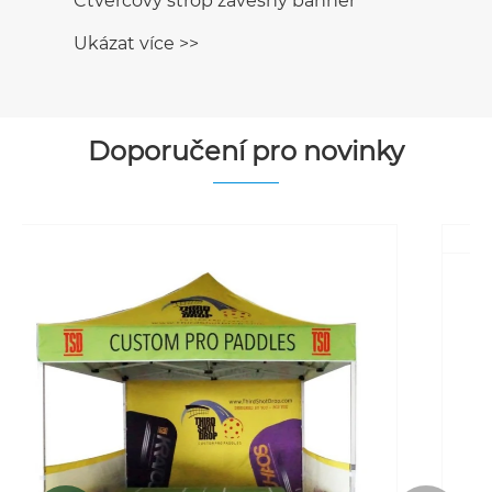
Doporučení pro novinky