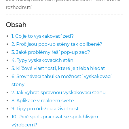
rozhodnutí.
Obsah
1. Co je to vyskakovací zeď?
2. Proč jsou pop-up stěny tak oblíbené?
3. Jaké problémy řeší pop-up zeď?
4. Typy vyskakovacích stěn
5. Klíčové vlastnosti, které je třeba hledat
6. Srovnávací tabulka možností vyskakovací
stěny
7. Jak vybrat správnou vyskakovací stěnu
8. Aplikace v reálném světě
9. Tipy pro údržbu a životnost
10. Proč spolupracovat se spolehlivým
výrobcem?