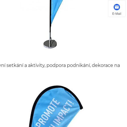
E-Mail
ní setkání a aktivity, podpora podnikání, dekorace na