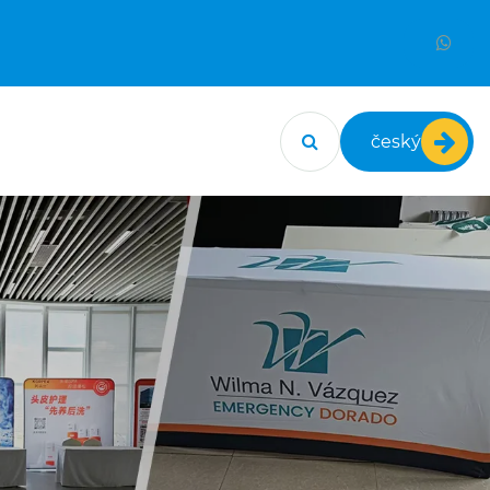
český