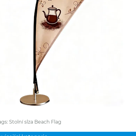
gs: Stolní slza Beach Flag