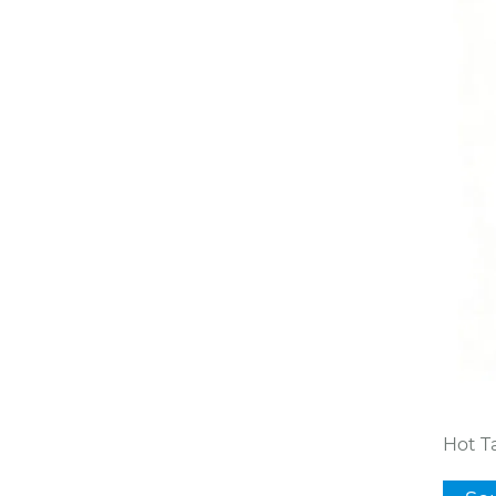
Hot Ta