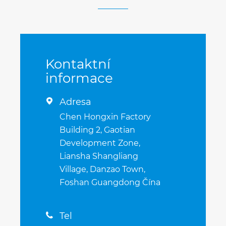
Kontaktní
informace
Adresa

Chen Hongxin Factory
Building 2, Gaotian
Development Zone,
Liansha Shangliang
Village, Danzao Town,
Foshan Guangdong Čína
Tel
