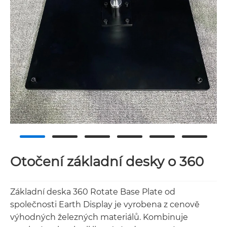
Otočení základní desky o 360
Základní deska 360 Rotate Base Plate od
společnosti Earth Display je vyrobena z cenově
výhodných železných materiálů. Kombinuje