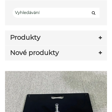
Produkty
Nové produkty