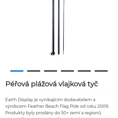
Péřová plážová vlajková tyč
Earth Display je vynikajícím dodavatelem a
výrobcem Feather Beach Flag Pole od roku 2009.
Produkty byly prodány do 50+ zemí a regionů