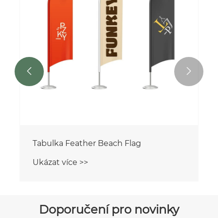


Tabulka Feather Beach Flag
Ukázat více >>
Doporučení pro novinky