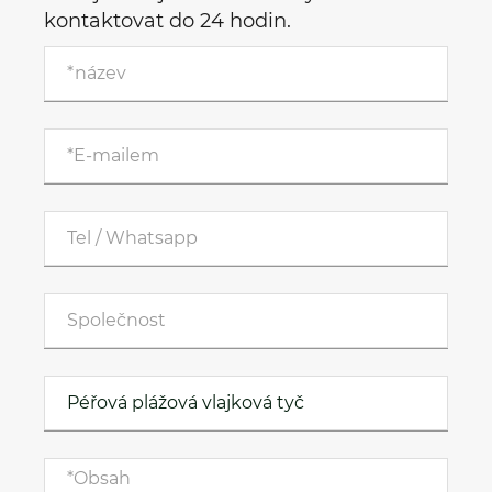
kontaktovat do 24 hodin.