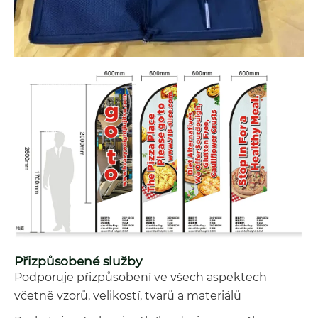
Přizpůsobené služby
Podporuje přizpůsobení ve všech aspektech
včetně vzorů, velikostí, tvarů a materiálů