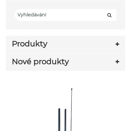
Produkty
Nové produkty