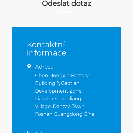
Odeslat dotaz
Kontaktní
informace
Adresa

Chen Hongxin Factory
Building 2, Gaotian
Development Zone,
Liansha Shangliang
Village, Danzao Town,
Foshan Guangdong Čína