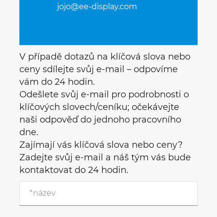
jojo@ee-display.com
V případě dotazů na klíčová slova nebo
ceny sdílejte svůj e-mail – odpovíme
vám do 24 hodin.
Odešlete svůj e-mail pro podrobnosti o
klíčových slovech/ceníku; očekávejte
naši odpověď do jednoho pracovního
dne.
Zajímají vás klíčová slova nebo ceny?
Zadejte svůj e-mail a náš tým vás bude
kontaktovat do 24 hodin.