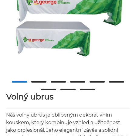
Volný ubrus
Náš volný ubrus je oblíbeným dekorativním
kouskem, který kombinuje vzhled a užitečnost
jako profesionál. Jeho elegantní závěs a solidní