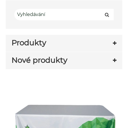
Produkty
Nové produkty