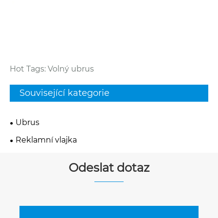
Hot Tags: Volný ubrus
Související kategorie
Ubrus
Reklamní vlajka
Odeslat dotaz