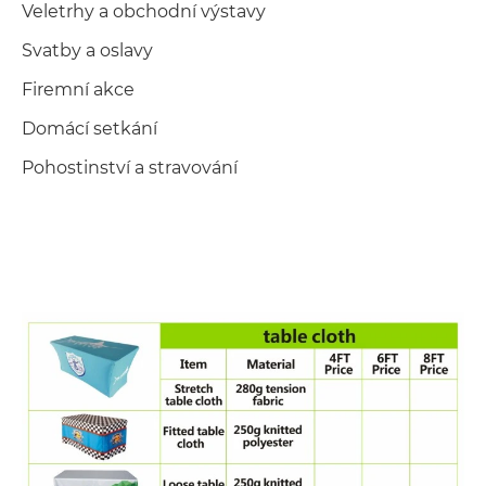
Veletrhy a obchodní výstavy
Svatby a oslavy
Firemní akce
Domácí setkání
Pohostinství a stravování