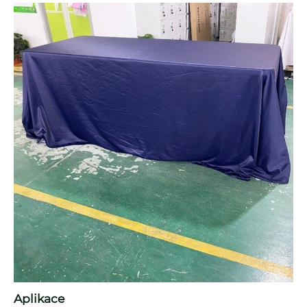
Aplikace