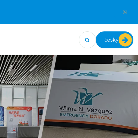
český