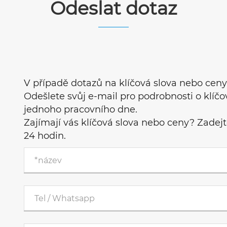
Odeslat dotaz
V případě dotazů na klíčová slova nebo ceny
Odešlete svůj e-mail pro podrobnosti o klíč
jednoho pracovního dne.
Zajímají vás klíčová slova nebo ceny? Zadej
24 hodin.