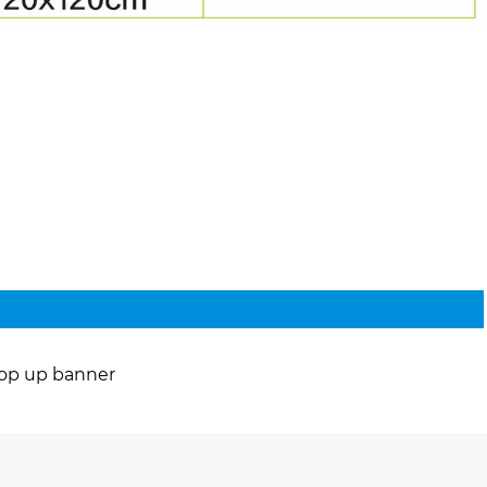
op up banner