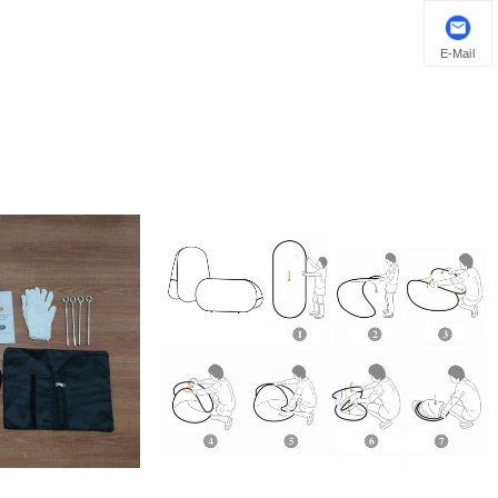
E-Mail