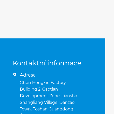
Kontaktní informace
Adresa

Chen Hongxin Factory
Building 2, Gaotian
Development Zone, Liansha
Shangliang Village, Danzao
Town, Foshan Guangdong